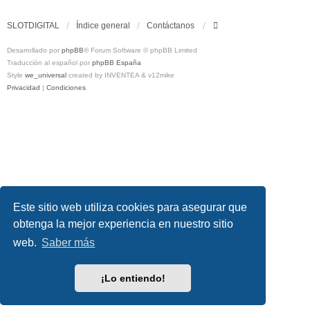
SLOTDIGITAL
Índice general
Contáctanos
Desarrollado por
phpBB
® Forum Software © phpBB Limited
Traducción al español por
phpBB España
Style
we_universal
created by INVENTEA & v12mike
Privacidad
|
Condiciones
Este sitio web utiliza cookies para asegurar que
obtenga la mejor experiencia en nuestro sitio
web.
Saber más
¡Lo entiendo!