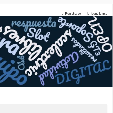
Registrarse
Identificarse