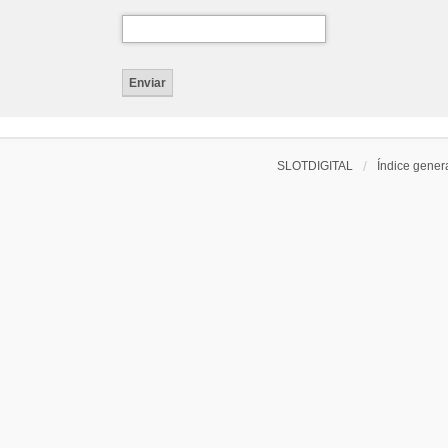
SLOTDIGITAL
Índice gener