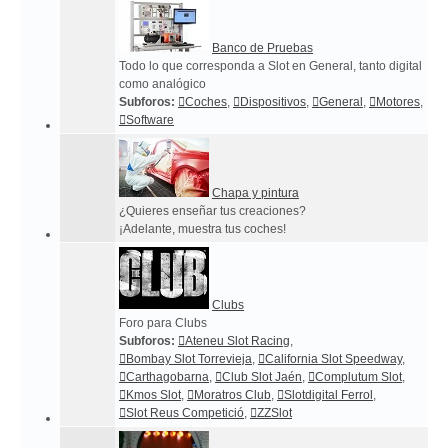
Banco de Pruebas
Todo lo que corresponda a Slot en General, tanto digital
como analógico
Subforos:
Coches
,
Dispositivos
,
General
,
Motores
,
Software
Chapa y pintura
¿Quieres enseñar tus creaciones?
¡Adelante, muestra tus coches!
Clubs
Foro para Clubs
Subforos:
Ateneu Slot Racing
,
Bombay Slot Torrevieja
,
California Slot Speedway
,
Carthagobarna
,
Club Slot Jaén
,
Complutum Slot
,
Kmos Slot
,
Moratros Club
,
Slotdigital Ferrol
,
Slot Reus Competició
,
ZZSlot