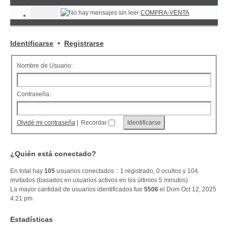
COMPRA-VENTA
Identificarse
•
Registrarse
Nombre de Usuario:
Contraseña:
Olvidé mi contraseña
|
Recordar
¿Quién está conectado?
En total hay
105
usuarios conectados :: 1 registrado, 0 ocultos y 104
invitados (basados en usuarios activos en los últimos 5 minutos)
La mayor cantidad de usuarios identificados fue
5506
el Dom Oct 12, 2025
4:21 pm
Estadísticas