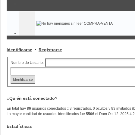
COMPRA-VENTA
Identificarse
•
Registrarse
Nombre de Usuario:
¿Quién está conectado?
En total hay
86
usuarios conectados :: 3 registrados, 0 ocultos y 83 invitados 
La mayor cantidad de usuarios identificados fue
5506
el Dom Oct 12, 2025 4:
Estadísticas