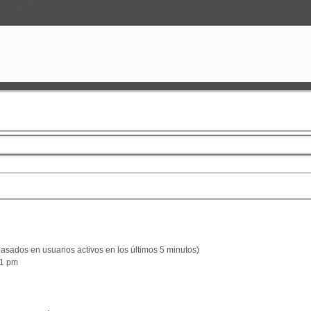
Subforos
(basados en usuarios activos en los últimos 5 minutos)
21 pm