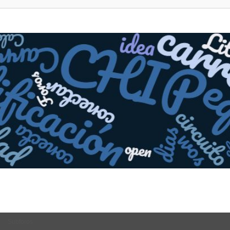
Subforos