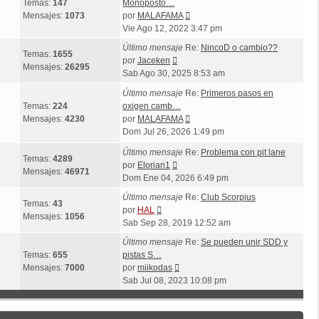
Temas:
147
Monoposto…
Ver
Mensajes:
1073
por
MALAFAMA
último
Vie Ago 12, 2022 3:47 pm
mensaje
Último mensaje
Re:
NincoD o cambio??
Temas:
1655
Ver
por
Jaceken
Mensajes:
26295
último
Sab Ago 30, 2025 8:53 am
mensaje
Último mensaje
Re:
Primeros pasos en
Temas:
224
oxigen camb…
Ver
Mensajes:
4230
por
MALAFAMA
último
Dom Jul 26, 2026 1:49 pm
mensaje
Último mensaje
Re:
Problema con pit lane
Temas:
4289
Ver
por
Elorian1
Mensajes:
46971
último
Dom Ene 04, 2026 6:49 pm
mensaje
Último mensaje
Re:
Club Scorpius
Temas:
43
Ver
por
HAL
Mensajes:
1056
último
Sab Sep 28, 2019 12:52 am
mensaje
Último mensaje
Re:
Se pueden unir SDD y
Temas:
655
pistas S…
Ver
Mensajes:
7000
por
miikodas
último
Sab Jul 08, 2023 10:08 pm
mensaje