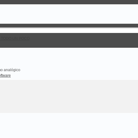
 TODO UN POCO
mo analógico
ftware