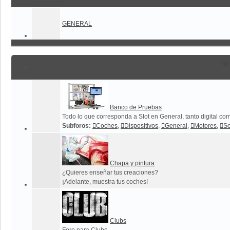
GENERAL
DE
Banco de Pruebas
Todo lo que corresponda a Slot en General, tanto digital co
Subforos:
Coches
,
Dispositivos
,
General
,
Motores
,
So
Chapa y pintura
¿Quieres enseñar tus creaciones?
¡Adelante, muestra tus coches!
Clubs