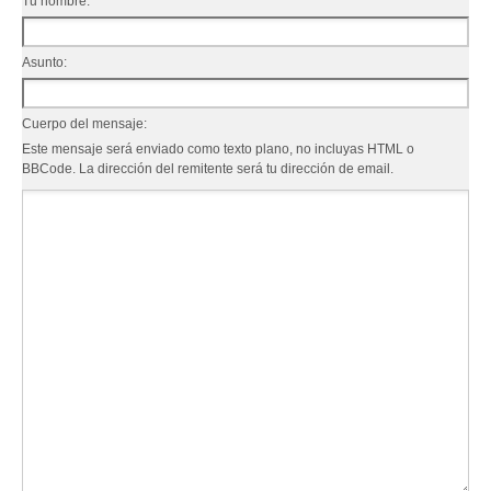
Tu nombre:
Asunto:
Cuerpo del mensaje:
Este mensaje será enviado como texto plano, no incluyas HTML o
BBCode. La dirección del remitente será tu dirección de email.