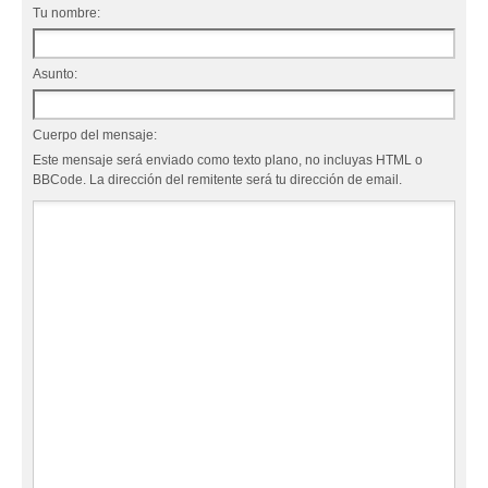
Tu nombre:
Asunto:
Cuerpo del mensaje:
Este mensaje será enviado como texto plano, no incluyas HTML o
BBCode. La dirección del remitente será tu dirección de email.