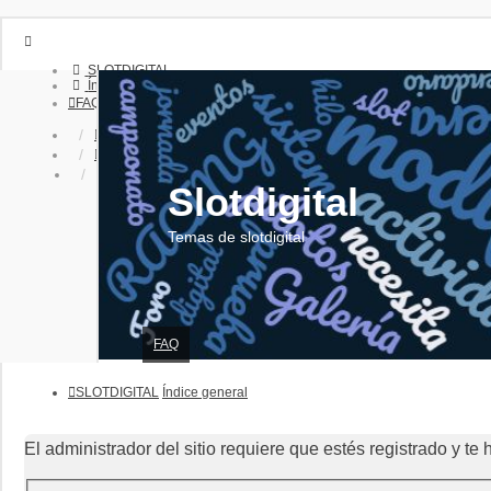
SLOTDIGITAL
Índice general
FAQ
Identificarse
Registrarse
Slotdigital
Temas de slotdigital
FAQ
SLOTDIGITAL
Índice general
El administrador del sitio requiere que estés registrado y te 