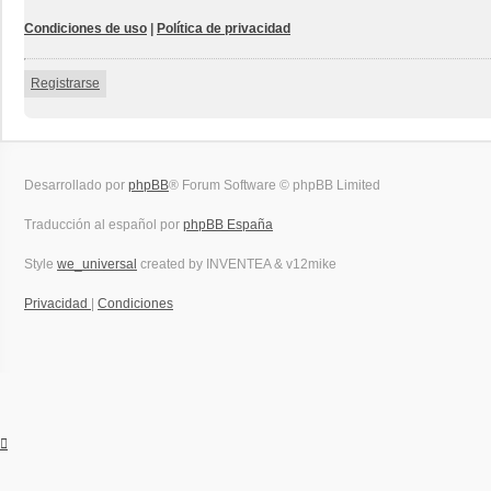
Condiciones de uso
|
Política de privacidad
Registrarse
Desarrollado por
phpBB
® Forum Software © phpBB Limited
Traducción al español por
phpBB España
Style
we_universal
created by INVENTEA & v12mike
Privacidad
|
Condiciones