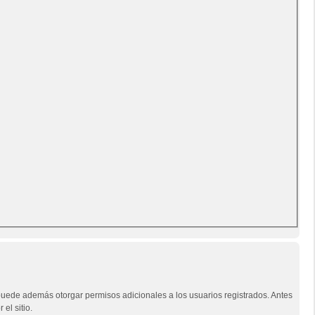
o puede además otorgar permisos adicionales a los usuarios registrados. Antes
el sitio.