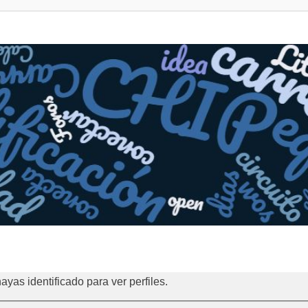
hayas identificado para ver perfiles.