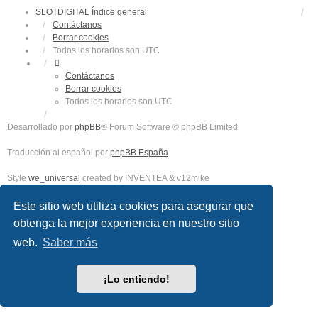
SLOTDIGITAL
Índice general
Contáctanos
Borrar cookies
Todos los horarios son
UTC
Contáctanos
Borrar cookies
Todos los horarios son
UTC
Desarrollado por
phpBB
® Forum Software © phpBB Limited
Traducción al español por
phpBB España
Style
we_universal
created by INVENTEA & v12mike
Privacidad
|
Condiciones
Este sitio web utiliza cookies para asegurar que
obtenga la mejor experiencia en nuestro sitio
web.
Saber más
¡Lo entiendo!