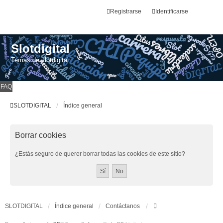
Registrarse
Identificarse
Slotdigital
Temas de slotdigital
FAQ
SLOTDIGITAL
Índice general
Borrar cookies
¿Estás seguro de querer borrar todas las cookies de este sitio?
SLOTDIGITAL
Índice general
Contáctanos