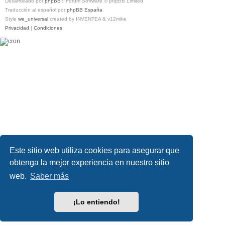
Desarrollado por
phpBB
® Forum Software © phpBB Limited
Traducción al español por
phpBB España
Style
we_universal
created by INVENTEA & v12mike
Privacidad
|
Condiciones
Este sitio web utiliza cookies para asegurar que
obtenga la mejor experiencia en nuestro sitio
web.
Saber más
¡Lo entiendo!