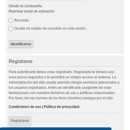
Olvidé mi contraseña
Reenviar email de activación
Recordar
Ocultar mi estado de conexión en esta sesión
Registrarse
Para autenticarte debes estar registrado. Registrarte te tomará solo
unos pocos segundos y te permitirá un amplio acceso al sistema. La
Administración del sitio puede además otorgar permisos adicionales a
los usuarios registrados. Antes de identificarte asegúrete de estar
familiarizado con nuestros términos de uso y políticas relacionadas.
Por favor, lee las normas de los foros mientras navegas por el sitio.
Condiciones de uso
|
Política de privacidad
Registrarse