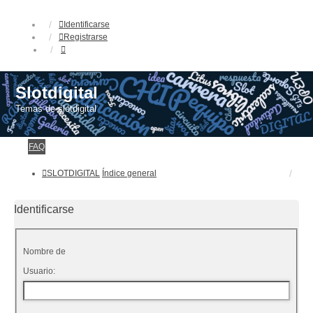
Identificarse
Registrarse
Slotdigital
Temas de slotdigital
FAQ
SLOTDIGITAL
Índice general
Identificarse
Nombre de
Usuario: