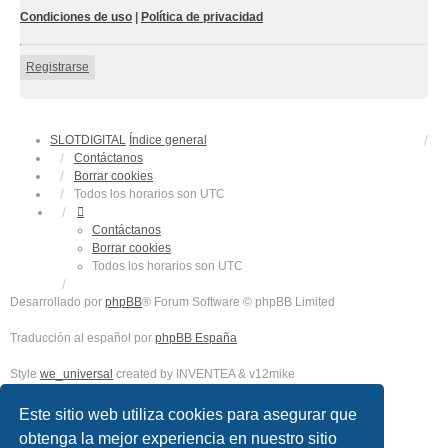
Condiciones de uso
|
Política de privacidad
Registrarse
SLOTDIGITAL
Índice general
Contáctanos
Borrar cookies
Todos los horarios son
UTC
Contáctanos
Borrar cookies
Todos los horarios son
UTC
Desarrollado por
phpBB
® Forum Software © phpBB Limited
Traducción al español por
phpBB España
Style
we_universal
created by INVENTEA & v12mike
Privacidad
|
Condiciones
Este sitio web utiliza cookies para asegurar que
obtenga la mejor experiencia en nuestro sitio