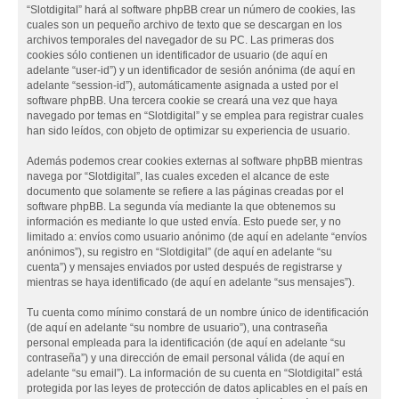
“Slotdigital” hará al software phpBB crear un número de cookies, las
cuales son un pequeño archivo de texto que se descargan en los
archivos temporales del navegador de su PC. Las primeras dos
cookies sólo contienen un identificador de usuario (de aquí en
adelante “user-id”) y un identificador de sesión anónima (de aquí en
adelante “session-id”), automáticamente asignada a usted por el
software phpBB. Una tercera cookie se creará una vez que haya
navegado por temas en “Slotdigital” y se emplea para registrar cuales
han sido leídos, con objeto de optimizar su experiencia de usuario.
Además podemos crear cookies externas al software phpBB mientras
navega por “Slotdigital”, las cuales exceden el alcance de este
documento que solamente se refiere a las páginas creadas por el
software phpBB. La segunda vía mediante la que obtenemos su
información es mediante lo que usted envía. Esto puede ser, y no
limitado a: envíos como usuario anónimo (de aquí en adelante “envíos
anónimos”), su registro en “Slotdigital” (de aquí en adelante “su
cuenta”) y mensajes enviados por usted después de registrarse y
mientras se haya identificado (de aquí en adelante “sus mensajes”).
Tu cuenta como mínimo constará de un nombre único de identificación
(de aquí en adelante “su nombre de usuario”), una contraseña
personal empleada para la identificación (de aquí en adelante “su
contraseña”) y una dirección de email personal válida (de aquí en
adelante “su email”). La información de su cuenta en “Slotdigital” está
protegida por las leyes de protección de datos aplicables en el país en