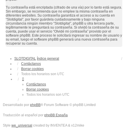
Tu contraseña está encriptada (cifrado de una vía) por lo tanto está segura.
Sin embargo, se recomienda que no emplee la misma contraseña en
diferentes websites. Su contraseña garantiza el acceso a su cuenta en
“Slotdigital”, por favor guárdela cuidadosamente y bajo ninguna
circunstancia ningún miembro “Slotdigital”, phpBB u otra tercera parte,
legítimamente le preguntará su contraseña. Si olvidó la contraseña de su
cuenta, puede usar el servicio “Olvidé mi contraseña” provisto por el
software phpBB. Este proceso le solicitará ingresar su nombre de usuario y
su email, luego el software phpBB generará una nueva contraseña para
recuperar su cuenta.
SLOTDIGITAL
Índice general
Contáctanos
Borrar cookies
Todos los horarios son
UTC
Contáctanos
Borrar cookies
Todos los horarios son
UTC
Desarrollado por
phpBB
® Forum Software © phpBB Limited
Traducción al español por
phpBB España
Style
we_universal
created by INVENTEA & v12mike