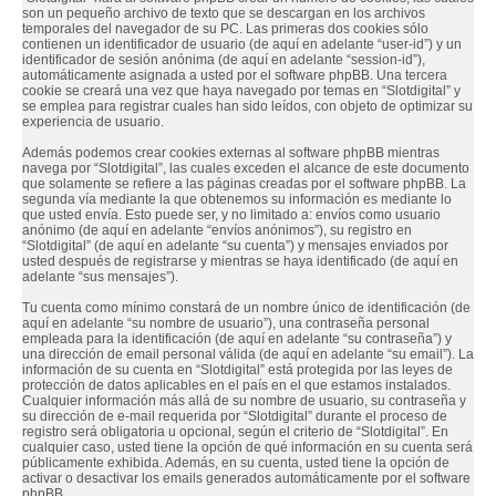
son un pequeño archivo de texto que se descargan en los archivos
temporales del navegador de su PC. Las primeras dos cookies sólo
contienen un identificador de usuario (de aquí en adelante “user-id”) y un
identificador de sesión anónima (de aquí en adelante “session-id”),
automáticamente asignada a usted por el software phpBB. Una tercera
cookie se creará una vez que haya navegado por temas en “Slotdigital” y
se emplea para registrar cuales han sido leídos, con objeto de optimizar su
experiencia de usuario.
Además podemos crear cookies externas al software phpBB mientras
navega por “Slotdigital”, las cuales exceden el alcance de este documento
que solamente se refiere a las páginas creadas por el software phpBB. La
segunda vía mediante la que obtenemos su información es mediante lo
que usted envía. Esto puede ser, y no limitado a: envíos como usuario
anónimo (de aquí en adelante “envíos anónimos”), su registro en
“Slotdigital” (de aquí en adelante “su cuenta”) y mensajes enviados por
usted después de registrarse y mientras se haya identificado (de aquí en
adelante “sus mensajes”).
Tu cuenta como mínimo constará de un nombre único de identificación (de
aquí en adelante “su nombre de usuario”), una contraseña personal
empleada para la identificación (de aquí en adelante “su contraseña”) y
una dirección de email personal válida (de aquí en adelante “su email”). La
información de su cuenta en “Slotdigital” está protegida por las leyes de
protección de datos aplicables en el país en el que estamos instalados.
Cualquier información más allá de su nombre de usuario, su contraseña y
su dirección de e-mail requerida por “Slotdigital” durante el proceso de
registro será obligatoria u opcional, según el criterio de “Slotdigital”. En
cualquier caso, usted tiene la opción de qué información en su cuenta será
públicamente exhibida. Además, en su cuenta, usted tiene la opción de
activar o desactivar los emails generados automáticamente por el software
phpBB.