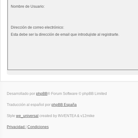
Nombre de Usuario:
Dirección de correo electrónico:
Esta debe ser la dirección de email que introdujiste al registrarte.
Desarrollado por
phpBB
® Forum Software © phpBB Limited
Traducción al español por
phpBB España
Style
we_universal
created by INVENTEA & v12mike
Privacidad
|
Condiciones