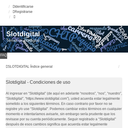
Identificarse
Registrarse
Slotdigital
Temas de slotdigital
FAQ
SLOTDIGITAL
Índice general
Slotdigital - Condiciones de uso
Al ingresar en “Slotdigital” (de aquí en adelante “nosotros”, “nos”, “nuestro”,
“Slotdigital”, “https://www.slotdigital.com”), usted acuerda estar legalmente
sometido a los siguientes términos. En caso contrario por favor no se
registre y/o use “Slotdigital”. Podemos cambiar estos términos en cualquier
momento e intentaríamos avisarle, sin embargo sería prudente que los
revisase por su cuenta periódicamente. Seguir registrado a “Slotdigital”
después de esos cambios significa que acuerda estar legalmente