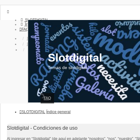
SLOTDIGITAL
Índice general
FAQ
Identificarse
Registrarse
Slotdigital
Temas de slotdigital
FAQ
SLOTDIGITAL
Índice general
Slotdigital - Condiciones de uso
Al ingresar en “Slotdigital” (de aquí en adelante “nosotros”, “nos”, “nuestro”, “