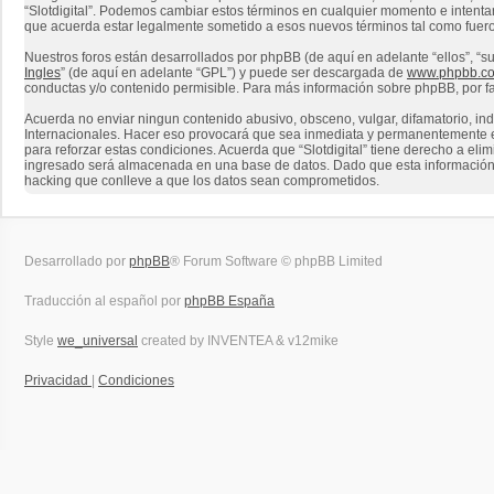
“Slotdigital”. Podemos cambiar estos términos en cualquier momento e intentar
que acuerda estar legalmente sometido a esos nuevos términos tal como fuero
Nuestros foros están desarrollados por phpBB (de aquí en adelante “ellos”, “s
Ingles
” (de aquí en adelante “GPL”) y puede ser descargada de
www.phpbb.c
conductas y/o contenido permisible. Para más información sobre phpBB, por fa
Acuerda no enviar ningun contenido abusivo, obsceno, vulgar, difamatorio, inde
Internacionales. Hacer eso provocará que sea inmediata y permanentemente exp
para reforzar estas condiciones. Acuerda que “Slotdigital” tiene derecho a e
ingresado será almacenada en una base de datos. Dado que esta información no
hacking que conlleve a que los datos sean comprometidos.
Desarrollado por
phpBB
® Forum Software © phpBB Limited
Traducción al español por
phpBB España
Style
we_universal
created by INVENTEA & v12mike
Privacidad
|
Condiciones