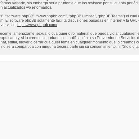
íamos avisarle, sin embargo sería prudente que los revisase por su cuenta periódi
n actualizados y/o reformados.
us”, “software phpBB”, “www.phpbb.com”, “phpBB Limited”, “phpBB Teams”) el cual es
om
. El software phpBB solamente facilita discusiones basadas en Internet y la G
vor visite:
https://www.phpbb.com/
.
cente, amenazante, sexual o cualquier otro material que pueda violar cualquier ley
ulsado y, si lo creemos oportuno, con notificación a su Proveedor de Servicios de
liminar, editar, mover o cerrar cualquier tema en cualquier momento que lo creamo
 será compartida con ninguna tercera parte sin su consentimiento, ni “Slotdigita