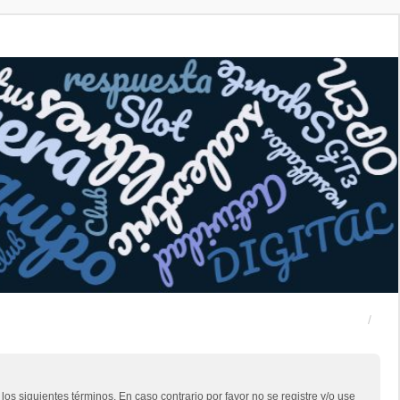
a los siguientes términos. En caso contrario por favor no se registre y/o use