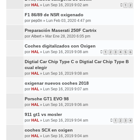
por
HAL
»
Lun Sep 16, 2019 9:02 am
1
2
F1 86/89 de NSR oxigenado
por
pep0n
»
Lun Feb 03, 2020 4:47 pm
Preparación Maserati 250F Cartrix
por
Albert
»
Mar Ene 28, 2020 6:05 pm
Coches digitalizados con Oxigen
por
HAL
»
Lun Sep 16, 2019 9:08 am
1
2
3
4
5
6
Digtial Car Chip Type C o Digtial Car Chip Type B
cual elegir
por
HAL
»
Lun Sep 16, 2019 9:08 am
oxigenar nuevos coches 2018
por
HAL
»
Lun Sep 16, 2019 9:07 am
Porsche GT1 EVO 98
por
HAL
»
Lun Sep 16, 2019 9:06 am
911 gt1 vs mosler
por
HAL
»
Lun Sep 16, 2019 9:04 am
1
2
3
4
coches SCX en oxigen
por
HAL
»
Lun Sep 16, 2019 9:04 am