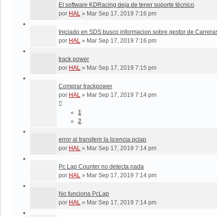
El software KDRacing deja de tener soporte técnico
por
HAL
»
Mar Sep 17, 2019 7:16 pm
Iniciado en SDS busco informacion sobre gestor de Carrera
por
HAL
»
Mar Sep 17, 2019 7:16 pm
track power
por
HAL
»
Mar Sep 17, 2019 7:15 pm
Comprar trackpower
por
HAL
»
Mar Sep 17, 2019 7:14 pm
1
2
error al transferir la licencia pclap
por
HAL
»
Mar Sep 17, 2019 7:14 pm
Pc Lap Counter no detecta nada
por
HAL
»
Mar Sep 17, 2019 7:14 pm
No funciona PcLap
por
HAL
»
Mar Sep 17, 2019 7:14 pm