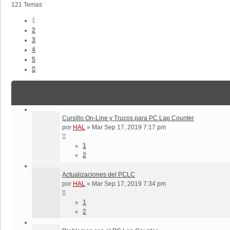
121 Temas
1
2
3
4
5
Siguiente
Cursillo On-Line y Trucos para PC Lap Counter
por
HAL
»
Mar Sep 17, 2019 7:17 pm
1
2
Actualizaciones del PCLC
por
HAL
»
Mar Sep 17, 2019 7:34 pm
1
2