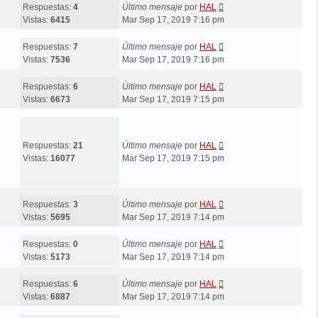
Respuestas:
4
Último mensaje
por
HAL
Vistas:
6415
Mar Sep 17, 2019 7:16 pm
Respuestas:
7
Último mensaje
por
HAL
Vistas:
7536
Mar Sep 17, 2019 7:16 pm
Respuestas:
6
Último mensaje
por
HAL
Vistas:
6673
Mar Sep 17, 2019 7:15 pm
Respuestas:
21
Último mensaje
por
HAL
Vistas:
16077
Mar Sep 17, 2019 7:15 pm
Respuestas:
3
Último mensaje
por
HAL
Vistas:
5695
Mar Sep 17, 2019 7:14 pm
Respuestas:
0
Último mensaje
por
HAL
Vistas:
5173
Mar Sep 17, 2019 7:14 pm
Respuestas:
6
Último mensaje
por
HAL
Vistas:
6887
Mar Sep 17, 2019 7:14 pm