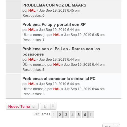
PROBLEMA CON VOZ DE MAARS
por
HAL
» Jue Sep 19, 2019 6:45 pm
Respuestas:
0
Problema Pclap y portatil con XP
por
HAL
» Jue Sep 19, 2019 6:44 pm
Último mensaje por
HAL
»
Jue Sep 19, 2019 6:45 pm
Respuestas:
7
Problema con el Pc Lap - Rareza con las
posiciones
por
HAL
» Jue Sep 19, 2019 6:44 pm
Último mensaje por
HAL
»
Jue Sep 19, 2019 6:44 pm
Respuestas:
5
Problemas al conectar la central al PC
por
HAL
» Jue Sep 19, 2019 6:44 pm
Último mensaje por
HAL
»
Jue Sep 19, 2019 6:44 pm
Respuestas:
3
Nuevo Tema
1
2
3
4
5
6
Siguiente
132 Temas