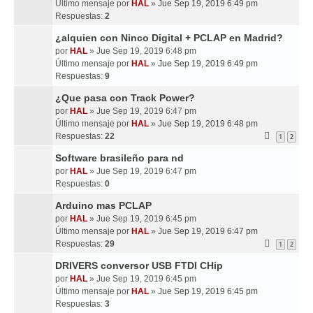
Último mensaje por
HAL
»
Jue Sep 19, 2019 6:49 pm
Respuestas:
2
¿alquien con Ninco Digital + PCLAP en Madrid?
por
HAL
» Jue Sep 19, 2019 6:48 pm
Último mensaje por
HAL
»
Jue Sep 19, 2019 6:49 pm
Respuestas:
9
¿Que pasa con Track Power?
por
HAL
» Jue Sep 19, 2019 6:47 pm
Último mensaje por
HAL
»
Jue Sep 19, 2019 6:48 pm
Respuestas:
22
1
2
Software brasileño para nd
por
HAL
» Jue Sep 19, 2019 6:47 pm
Respuestas:
0
Arduino mas PCLAP
por
HAL
» Jue Sep 19, 2019 6:45 pm
Último mensaje por
HAL
»
Jue Sep 19, 2019 6:47 pm
Respuestas:
29
1
2
DRIVERS conversor USB FTDI CHip
por
HAL
» Jue Sep 19, 2019 6:45 pm
Último mensaje por
HAL
»
Jue Sep 19, 2019 6:45 pm
Respuestas:
3