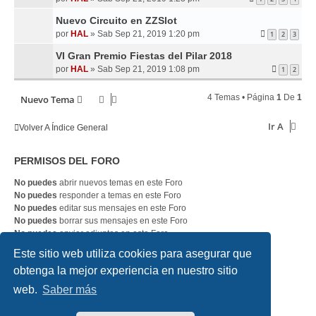
Nuevo Circuito en ZZSlot
por
HAL
»
Sab Sep 21, 2019 1:20 pm
1
2
3
VI Gran Premio Fiestas del Pilar 2018
por
HAL
»
Sab Sep 21, 2019 1:08 pm
1
2
4 Temas • Página
1
De
1
Nuevo Tema
Ir A
Volver A Índice General
PERMISOS DEL FORO
No puedes
abrir nuevos temas en este Foro
No puedes
responder a temas en este Foro
No puedes
editar sus mensajes en este Foro
No puedes
borrar sus mensajes en este Foro
No puedes
enviar adjuntos en este Foro
Este sitio web utiliza cookies para asegurar que
obtenga la mejor experiencia en nuestro sitio
SLOTDIGITAL
Índice general
Contáctanos
web.
Saber más
Desarrollado por
phpBB
® Forum Software © phpBB Limited
Traducción al español por
phpBB España