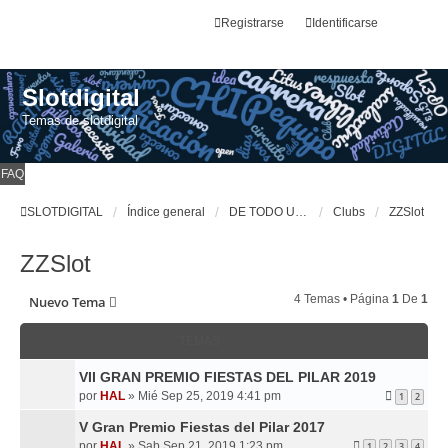
Registrarse
Identificarse
Slotdigital
Temas de slotdigital
FAQ
SLOTDIGITAL
Índice general
DE TODO UN POCO
Clubs
ZZSlot
ZZSlot
4 Temas • Página
1
De
1
Nuevo Tema
TEMAS
VII GRAN PREMIO FIESTAS DEL PILAR 2019
por
HAL
»
Mié Sep 25, 2019 4:41 pm
1
2
V Gran Premio Fiestas del Pilar 2017
por
HAL
»
Sab Sep 21, 2019 1:23 pm
1
2
3
4