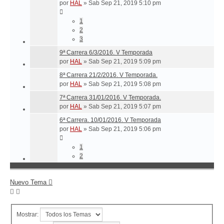
por
HAL
»
Sab Sep 21, 2019 5:10 pm
1
2
3
9ª Carrera 6/3/2016. V Temporada
por
HAL
»
Sab Sep 21, 2019 5:09 pm
8ª Carrera 21/2/2016. V Temporada.
por
HAL
»
Sab Sep 21, 2019 5:08 pm
7ª Carrera 31/01/2016. V Temporada.
por
HAL
»
Sab Sep 21, 2019 5:07 pm
6ª Carrera. 10/01/2016. V Temporada
por
HAL
»
Sab Sep 21, 2019 5:06 pm
1
2
Nuevo Tema
Mostrar: