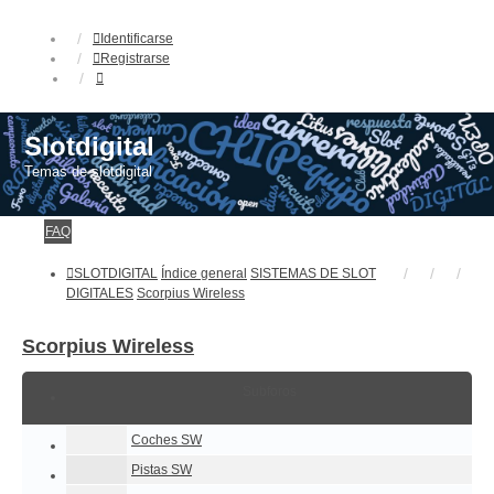
Identificarse
Registrarse
Slotdigital
Temas de slotdigital
FAQ
SLOTDIGITAL
Índice general
SISTEMAS DE SLOT
DIGITALES
Scorpius Wireless
Scorpius Wireless
Subforos
Coches SW
Pistas SW