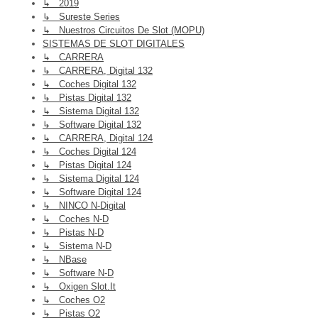
↳ 2019
↳ Sureste Series
↳ Nuestros Circuitos De Slot (MOPU)
SISTEMAS DE SLOT DIGITALES
↳ CARRERA
↳ CARRERA, Digital 132
↳ Coches Digital 132
↳ Pistas Digital 132
↳ Sistema Digital 132
↳ Software Digital 132
↳ CARRERA, Digital 124
↳ Coches Digital 124
↳ Pistas Digital 124
↳ Sistema Digital 124
↳ Software Digital 124
↳ NINCO N-Digital
↳ Coches N-D
↳ Pistas N-D
↳ Sistema N-D
↳ NBase
↳ Software N-D
↳ Oxigen Slot.it
↳ Coches O2
↳ Pistas O2