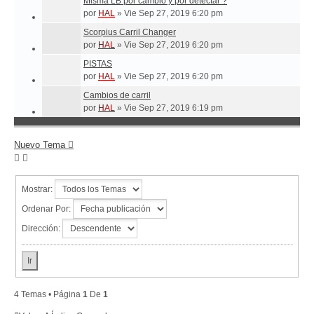
Misma LB por cambio y por detectar ?
por
HAL
»
Vie Sep 27, 2019 6:20 pm
Scorpius Carril Changer
por
HAL
»
Vie Sep 27, 2019 6:20 pm
PISTAS
por
HAL
»
Vie Sep 27, 2019 6:20 pm
Cambios de carril
por
HAL
»
Vie Sep 27, 2019 6:19 pm
Nuevo Tema
Mostrar:
Ordenar Por:
Dirección:
4 Temas • Página
1
De
1