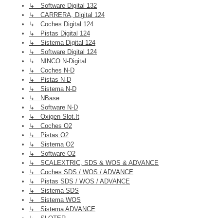
↳ Software Digital 132
↳ CARRERA, Digital 124
↳ Coches Digital 124
↳ Pistas Digital 124
↳ Sistema Digital 124
↳ Software Digital 124
↳ NINCO N-Digital
↳ Coches N-D
↳ Pistas N-D
↳ Sistema N-D
↳ NBase
↳ Software N-D
↳ Oxigen Slot.it
↳ Coches O2
↳ Pistas O2
↳ Sistema O2
↳ Software O2
↳ SCALEXTRIC, SDS & WOS & ADVANCE
↳ Coches SDS / WOS / ADVANCE
↳ Pistas SDS / WOS / ADVANCE
↳ Sistema SDS
↳ Sistema WOS
↳ Sistema ADVANCE