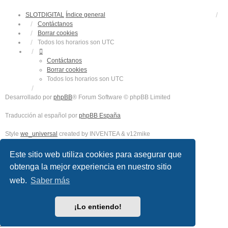
SLOTDIGITAL
Índice general
Contáctanos
Borrar cookies
Todos los horarios son
UTC
Contáctanos
Borrar cookies
Todos los horarios son
UTC
Desarrollado por
phpBB
® Forum Software © phpBB Limited
Traducción al español por
phpBB España
Style
we_universal
created by INVENTEA & v12mike
Privacidad
|
Condiciones
Este sitio web utiliza cookies para asegurar que
obtenga la mejor experiencia en nuestro sitio
web.
Saber más
¡Lo entiendo!