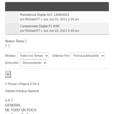
Temas
Resistencia Digital Gr.C 13/06/2021
por
Richard77
»
Jue Jun 03, 2021 6:34 pm
Campeonato Digital F1 NSR
por
Richard77
»
Jue Jun 03, 2021 6:49 pm
Nuevo Tema
Mostrar:
Ordenar Por:
Dirección:
2 Temas • Página
1
De
1
Volver A Índice General
Ir A
GENERAL
DE TODO UN POCO