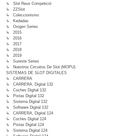
↳ Slot Reus Competició
↳ ZZSlot
↳ Coleccionismo
↳ Kedadas
↳ Oxigen Series
↳ 2015
↳ 2016
↳ 2017
↳ 2018
↳ 2019
↳ Sureste Series
↳ Nuestros Circuitos De Slot (MOPU)
SISTEMAS DE SLOT DIGITALES
↳ CARRERA
↳ CARRERA, Digital 132
↳ Coches Digital 132
↳ Pistas Digital 132
↳ Sistema Digital 132
↳ Software Digital 132
↳ CARRERA, Digital 124
↳ Coches Digital 124
↳ Pistas Digital 124
↳ Sistema Digital 124