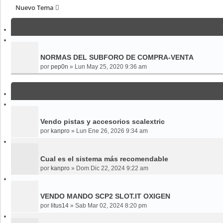
Nuevo Tema
A
NORMAS DEL SUBFORO DE COMPRA-VENTA
por
pep0n
»
Lun May 25, 2020 9:36 am
Vendo pistas y accesorios scalextric
por
kanpro
»
Lun Ene 26, 2026 9:34 am
Cual es el sistema más recomendable
por
kanpro
»
Dom Dic 22, 2024 9:22 am
VENDO MANDO SCP2 SLOT.IT OXIGEN
por
litus14
»
Sab Mar 02, 2024 8:20 pm