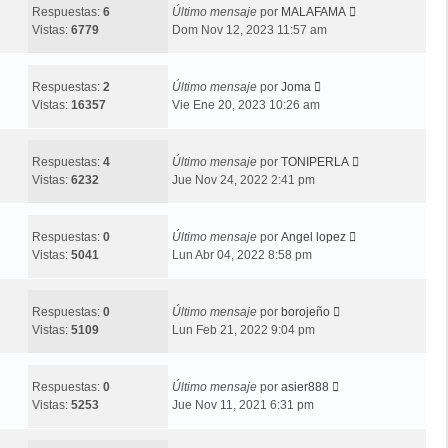
Respuestas:
6
Último mensaje
por
MALAFAMA
Vistas:
6779
Dom Nov 12, 2023 11:57 am
Respuestas:
2
Último mensaje
por
Joma
Vistas:
16357
Vie Ene 20, 2023 10:26 am
Respuestas:
4
Último mensaje
por
TONIPERLA
Vistas:
6232
Jue Nov 24, 2022 2:41 pm
Respuestas:
0
Último mensaje
por
Angel lopez
Vistas:
5041
Lun Abr 04, 2022 8:58 pm
Respuestas:
0
Último mensaje
por
borojeño
Vistas:
5109
Lun Feb 21, 2022 9:04 pm
Respuestas:
0
Último mensaje
por
asier888
Vistas:
5253
Jue Nov 11, 2021 6:31 pm