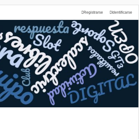
Registrarse
Identificarse