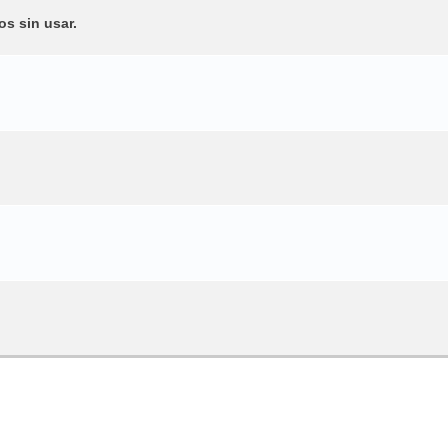
s sin usar.