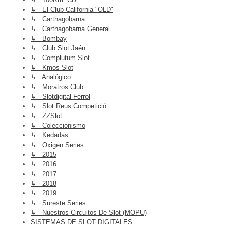
↳ El Club California "OLD"
↳ Carthagobarna
↳ Carthagobarna General
↳ Bombay
↳ Club Slot Jaén
↳ Complutum Slot
↳ Kmos Slot
↳ Analógico
↳ Moratros Club
↳ Slotdigital Ferrol
↳ Slot Reus Competició
↳ ZZSlot
↳ Coleccionismo
↳ Kedadas
↳ Oxigen Series
↳ 2015
↳ 2016
↳ 2017
↳ 2018
↳ 2019
↳ Sureste Series
↳ Nuestros Circuitos De Slot (MOPU)
SISTEMAS DE SLOT DIGITALES