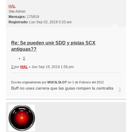
HAL
Site Admin
Mensajes:
175819
Registrado:
Lun Sep 02, 2019 5:33 am
Re: Se pueden unir SDD y pistas SCX
antiguas??
Citar
Mensaje
por
HAL
»
Jue Sep 19, 2019 1:58 pm
Escrito originalmente por
M1K3LSLOT
en 1 de Febrero del 2012
Buff no uses carrera que las guias rompen la centralita
Arriba