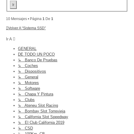
10 Mensajes • Página
1
De
1
Volver A “Sistema SSD”
Ir A
GENERAL
DE TODO UN POCO
↳ Banco De Pruebas
↳ Coches
↳ Dispositivos
↳ General
↳ Motores
↳ Software
↳ Chapa Y Pintura
↳ Clubs
↳ Ateneu Slot Racing
↳ Bombay Slot Torrevieja
↳ California Slot Speedway
↳ El Club California 2019
↳ CSD
↳ 100Km. CB