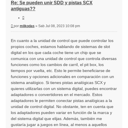
Re: Se pueden unir SDD y pistas SCX
antiguas??
Citar
Mensaje
por
miikodas
»
Sab Jul 08, 2023 10:08 pm
En cuanto a la unidad de control que puede controlar los
propios coches, estamos hablando de sistemas de slot
digital en los que cada coche tiene un chip que se
comunica con una unidad de control que controla diversas
funciones como los cambios de carril, el pit box, los
tiempos por vuelta, etc. Esto le permite beneficiarse de
funciones y opciones adicionales en comparación con un
sistema analógico. Si tienes pistas analógicas SCX y
quieres utilizarlas con un sistema digital, puedes encontrar
adaptadores o convertidores en el mercado. Estos
adaptadores le permiten conectar pistas analógicas a la
unidad de control digital. No obstante, ten en cuenta que
los adaptadores pueden variar en función de la marca y
del sistema digital que elijas. Además, también me
gustaría jugar a juegos en línea, al menos a aquellos