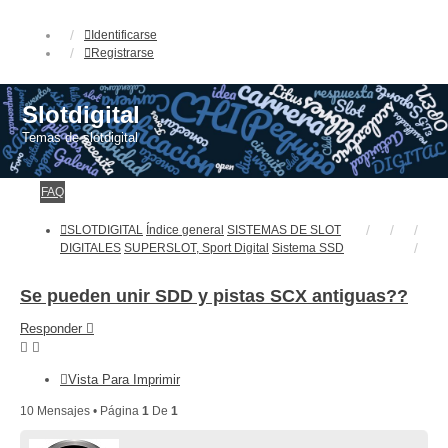
Identificarse
Registrarse
Slotdigital
Temas de slotdigital
FAQ
SLOTDIGITAL
Índice general
SISTEMAS DE SLOT
DIGITALES
SUPERSLOT, Sport Digital
Sistema SSD
Se pueden unir SDD y pistas SCX antiguas??
Responder
Vista Para Imprimir
10 Mensajes • Página
1
De
1