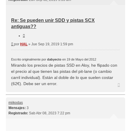
Re: Se pueden unir SDD y pistas SCX
antiguas??
Citar
Mensaje
por
HAL
»
Jue Sep 19, 2019 1:59 pm
Escrito originalmente por
dabyecto
en 19 de Mayo del 2012
Mirando los precios de pistas SSD en Aloy, he flipado con
el precio al que tienen las pistas del pit-lane (o cambio
carril individual). Están al doble de lo que suelen costar
(62€). Debe ser un error.
Arriba
miikodas
Mensajes:
3
Registrado:
Sab Abr 08, 2023 7:22 pm