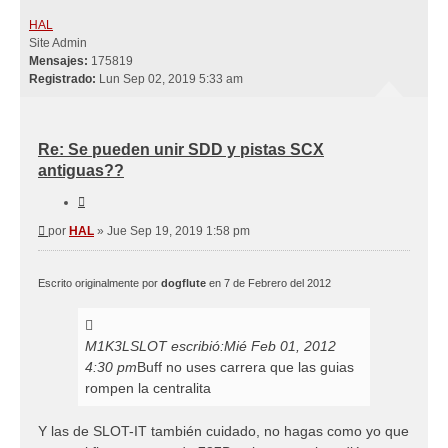
HAL
Site Admin
Mensajes:
175819
Registrado:
Lun Sep 02, 2019 5:33 am
Re: Se pueden unir SDD y pistas SCX
antiguas??
Citar
Mensaje
por
HAL
»
Jue Sep 19, 2019 1:58 pm
Escrito originalmente por
dogflute
en 7 de Febrero del 2012
M1K3LSLOT escribió:
Mié Feb 01, 2012
4:30 pm
Buff no uses carrera que las guias
rompen la centralita
Y las de SLOT-IT también cuidado, no hagas como yo que