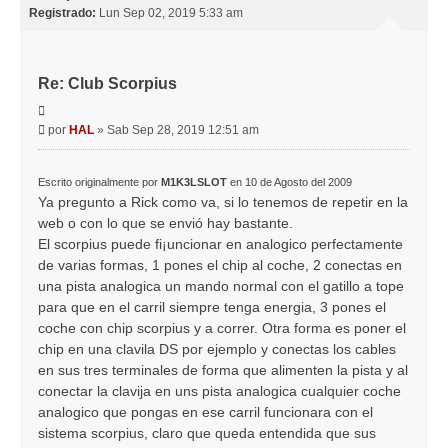
Registrado:
Lun Sep 02, 2019 5:33 am
Re: Club Scorpius
Citar
Mensaje
por
HAL
»
Sab Sep 28, 2019 12:51 am
Escrito originalmente por
M1K3LSLOT
en 10 de Agosto del 2009
Ya pregunto a Rick como va, si lo tenemos de repetir en la
web o con lo que se envió hay bastante.
El scorpius puede fi¡uncionar en analogico perfectamente
de varias formas, 1 pones el chip al coche, 2 conectas en
una pista analogica un mando normal con el gatillo a tope
para que en el carril siempre tenga energia, 3 pones el
coche con chip scorpius y a correr. Otra forma es poner el
chip en una clavila DS por ejemplo y conectas los cables
en sus tres terminales de forma que alimenten la pista y al
conectar la clavija en uns pista analogica cualquier coche
analogico que pongas en ese carril funcionara con el
sistema scorpius, claro que queda entendida que sus