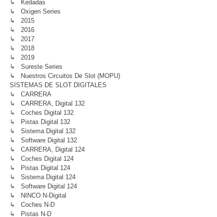
↳ Kedadas
↳ Oxigen Series
↳ 2015
↳ 2016
↳ 2017
↳ 2018
↳ 2019
↳ Sureste Series
↳ Nuestros Circuitos De Slot (MOPU)
SISTEMAS DE SLOT DIGITALES
↳ CARRERA
↳ CARRERA, Digital 132
↳ Coches Digital 132
↳ Pistas Digital 132
↳ Sistema Digital 132
↳ Software Digital 132
↳ CARRERA, Digital 124
↳ Coches Digital 124
↳ Pistas Digital 124
↳ Sistema Digital 124
↳ Software Digital 124
↳ NINCO N-Digital
↳ Coches N-D
↳ Pistas N-D