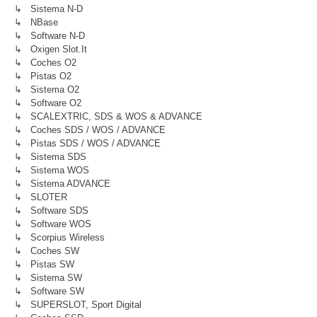
↳ Sistema N-D
↳ NBase
↳ Software N-D
↳ Oxigen Slot.it
↳ Coches O2
↳ Pistas O2
↳ Sistema O2
↳ Software O2
↳ SCALEXTRIC, SDS & WOS & ADVANCE
↳ Coches SDS / WOS / ADVANCE
↳ Pistas SDS / WOS / ADVANCE
↳ Sistema SDS
↳ Sistema WOS
↳ Sistema ADVANCE
↳ SLOTER
↳ Software SDS
↳ Software WOS
↳ Scorpius Wireless
↳ Coches SW
↳ Pistas SW
↳ Sistema SW
↳ Software SW
↳ SUPERSLOT, Sport Digital