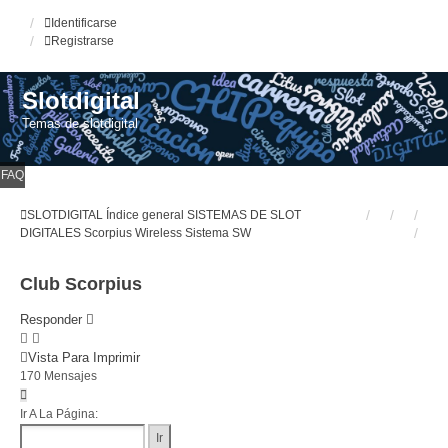
Identificarse
Registrarse
Slotdigital
Temas de slotdigital
FAQ
SLOTDIGITAL
Índice general
SISTEMAS DE SLOT
DIGITALES
Scorpius Wireless
Sistema SW
Club Scorpius
Responder
Vista Para Imprimir
170 Mensajes
Página
9
Ir A La Página:
De