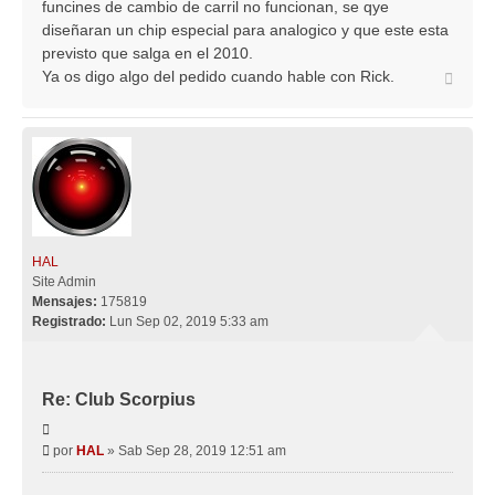
funcines de cambio de carril no funcionan, se qye
diseñaran un chip especial para analogico y que este esta
previsto que salga en el 2010.
Ya os digo algo del pedido cuando hable con Rick.
Arriba
HAL
Site Admin
Mensajes:
175819
Registrado:
Lun Sep 02, 2019 5:33 am
Re: Club Scorpius
Citar
Mensaje
por
HAL
»
Sab Sep 28, 2019 12:51 am