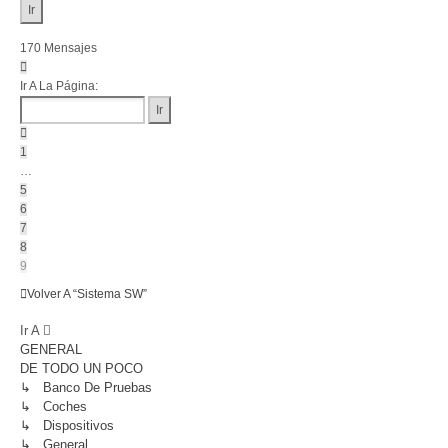
170 Mensajes
Página
9
Ir A La Página:
De
9
Anterior
1
…
5
6
7
8
9
Volver A “Sistema SW”
Ir A
GENERAL
DE TODO UN POCO
↳ Banco De Pruebas
↳ Coches
↳ Dispositivos
↳ General