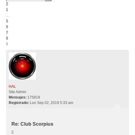
9
Anterior
1
…
5
6
7
8
9
HAL
Site Admin
Mensajes:
175819
Registrado:
Lun Sep 02, 2019 5:33 am
Re: Club Scorpius
Citar