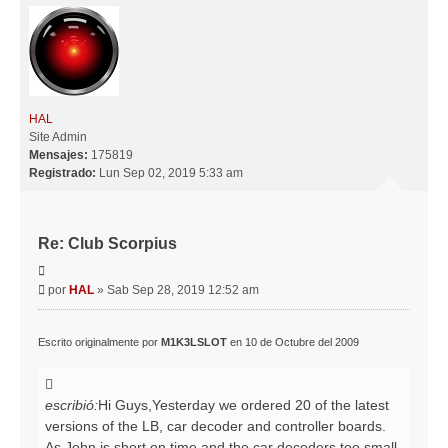
HAL
Site Admin
Mensajes:
175819
Registrado:
Lun Sep 02, 2019 5:33 am
Re: Club Scorpius
Citar
Mensaje
por
HAL
»
Sab Sep 28, 2019 12:52 am
Escrito originalmente por
M1K3LSLOT
en 10 de Octubre del 2009
escribió:
Hi Guys,Yesterday we ordered 20 of the latest
versions of the LB, car decoder and controller boards.
As John is short on time and the car decoders too small