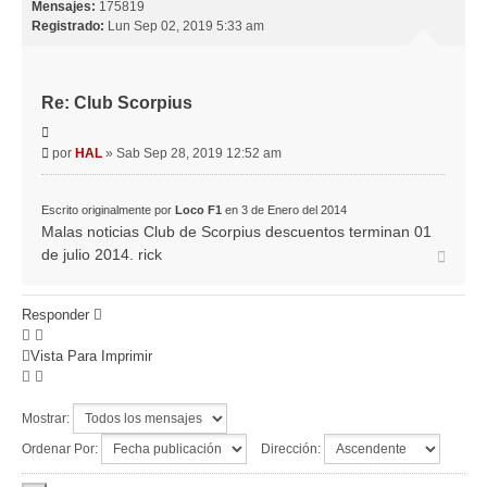
Mensajes:
175819
Registrado:
Lun Sep 02, 2019 5:33 am
Re: Club Scorpius
Citar
Mensaje
por
HAL
»
Sab Sep 28, 2019 12:52 am
Escrito originalmente por
Loco F1
en 3 de Enero del 2014
Malas noticias Club de Scorpius descuentos terminan 01
de julio 2014. rick
Arriba
Responder
Vista Para Imprimir
Mostrar:
Ordenar Por:
Dirección: